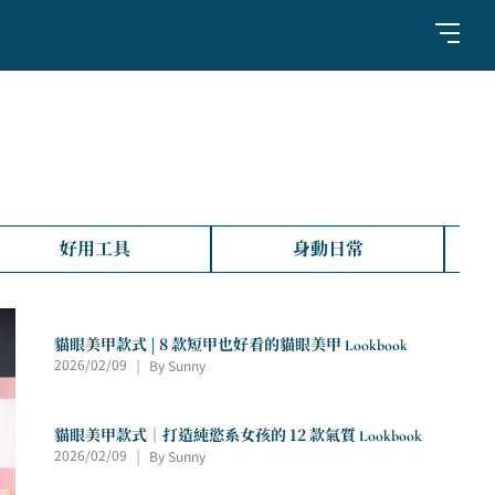
好用工具
身動日常
貓眼美甲款式 | 8 款短甲也好看的貓眼美甲 Lookbook
2026/02/09
By Sunny
|
貓眼美甲款式｜打造純慾系女孩的 12 款氣質 Lookbook
2026/02/09
By Sunny
|