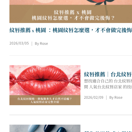
2026/03/05
By Rose
|
紋唇推薦｜台北紋唇
想找適合自己的 台北紋唇
間 人氣台北紋唇店家 
2026/02/09
By Rose
|