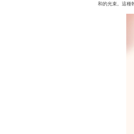
和的光束。這種