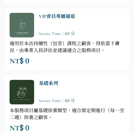
VIP會員專屬通道
Service Time：60 分
適用於本店持續性（包堂）課程之顧客，得依當下膚
況，由專業人員評估並建議適合之服務項目。
NT$ 0
基礎系列
Service Time：60 分
本服務項目屬基礎保養類型，適合需定期進行（每一至
二週）保養之顧客。
NT$ 0