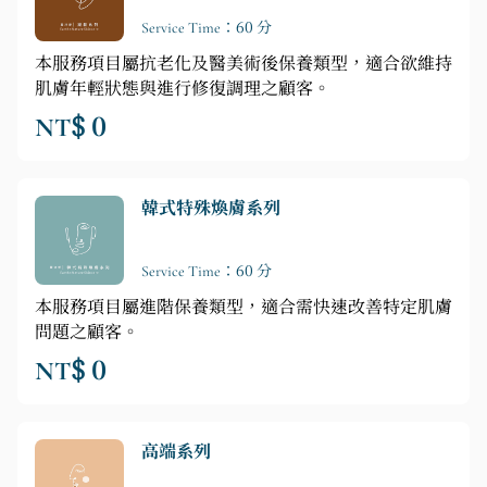
Service Time：60 分
本服務項目屬抗老化及醫美術後保養類型，適合欲維持
肌膚年輕狀態與進行修復調理之顧客。
NT$ 0
韓式特殊煥膚系列
Service Time：60 分
本服務項目屬進階保養類型，適合需快速改善特定肌膚
問題之顧客。
NT$ 0
高端系列