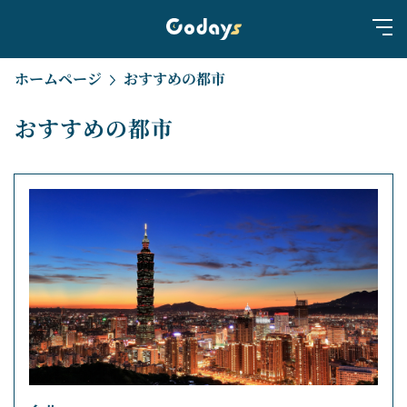
ホームページ
おすすめの都市
おすすめの都市