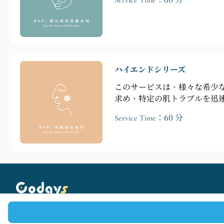
ハイエンドシリーズ
このサービスは、様々な希少
求め、特定の肌トラブルを迅
Service Time：60 分
Copyright © 2025 Codays All rights reserved