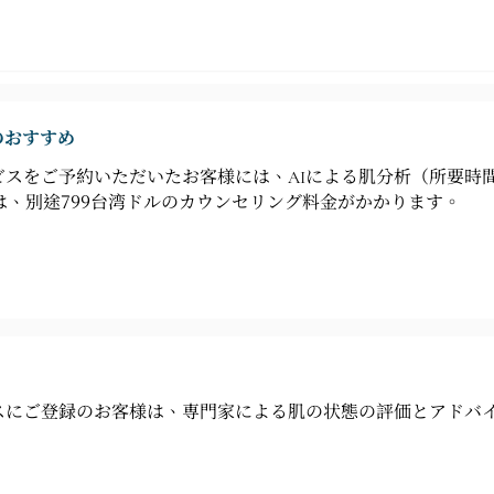
のおすすめ
スをご予約いただいたお客様には、AIによる肌分析（所要時間
は、別途799台湾ドルのカウンセリング料金がかかります。
スにご登録のお客様は、専門家による肌の状態の評価とアドバ