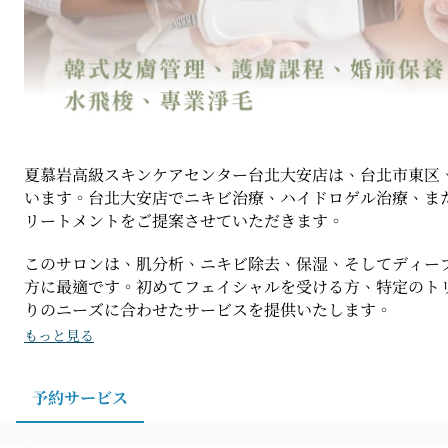
夏慕岩高級スキンケアセンター台北大安店は、台北市東区
います。台北大安店でニキビ治療、ハイドロゲル治療、ま
リートメントをご提案させていただきます。
このサロンは、肌分析、ニキビ除去、保湿、そしてディー
方に最適です。初めてフェイシャルを受ける方、特定のト
りのニーズに合わせたサービスを提供いたします。
もっと見る
予約サービス