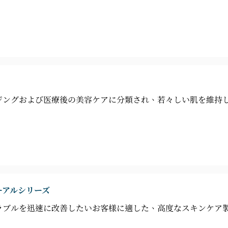
ジングおよび医療後の美容ケアに分類され、若々しい肌を維持
ーアルシリーズ
ラブルを迅速に改善したいお客様に適した、高度なスキンケア