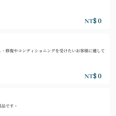
NT$ 0
し、修復やコンディショニングを受けたいお客様に適して
NT$ 0
製品です。