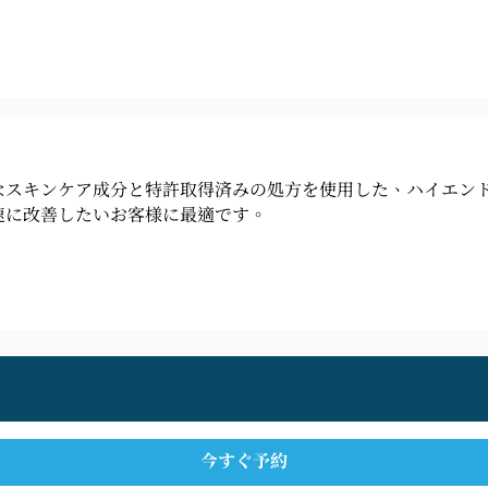
なスキンケア成分と特許取得済みの処方を使用した、ハイエン
速に改善したいお客様に最適です。
今すぐ予約