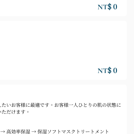
NT$ 0
NT$ 0
えたいお客様に最適です。お客様一人ひとりの肌の状態に
いただけます。
 → 高効率保湿 → 保湿ソフトマスクトリートメント