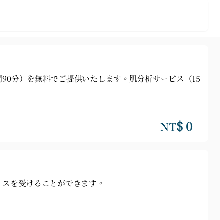
90分）を無料でご提供いたします。肌分析サービス（15
NT$ 0
イスを受けることができます。