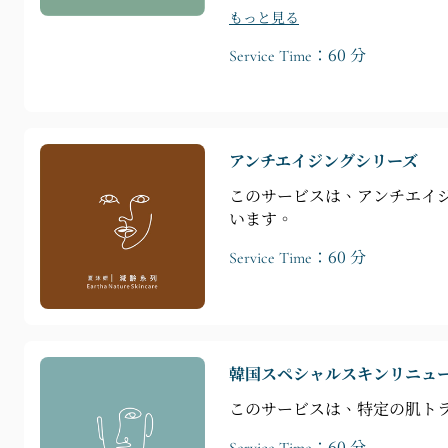
もっと見る
Service Time：60 分
アンチエイジングシリーズ
このサービスは、アンチエイ
います。
Service Time：60 分
韓国スペシャルスキンリニュ
このサービスは、特定の肌ト
Service Time：60 分