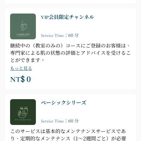
VIP会員限定チャンネル
Service Time：60 分
継続中の（教室のみの）コースにご登録のお客様は、
専門家による肌の状態の評価とアドバイスを受けるこ
とができます。
もっと見る
NT$ 0
ベーシックシリーズ
Service Time：60 分
このサービスは基本的なメンテナンスサービスであ
り、定期的なメンテナンス（1～2週間ごと）が必要