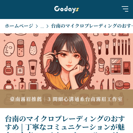
ホームページ
台南のマイクロブレーディングのおすすめ |
...
台南のマイクロブレーディングのおす
すめ | 丁寧なコミュニケーションが魅