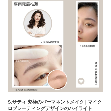
S.サティ 究極のパーマネントメイク | マイク
ロブレーディングデザインのハイライト