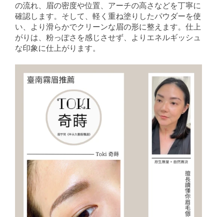
の流れ、眉の密度や位置、アーチの高さなどを丁寧に
確認します。そして、軽く重ね塗りしたパウダーを使
い、より滑らかでクリーンな眉の形に整えます。仕上
がりは、粉っぽさを感じさせず、よりエネルギッシュ
な印象に仕上がります。