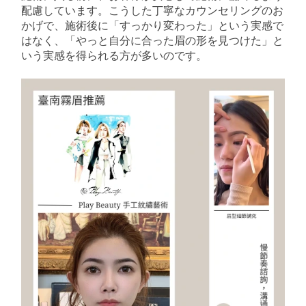
配慮しています。こうした丁寧なカウンセリングのお
かげで、施術後に「すっかり変わった」という実感で
はなく、「やっと自分に合った眉の形を見つけた」と
いう実感を得られる方が多いのです。