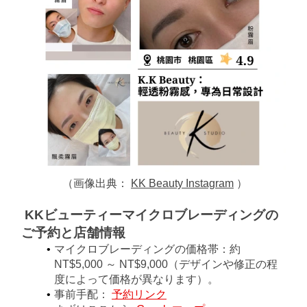
（画像出典：
KK Beauty Instagram
）
KKビューティーマイクロブレーディングの
ご予約と店舗情報
マイクロブレーディングの
価格帯：約 
NT$5,000 ～ NT$9,000（デザインや修正の程
度によって価格が異なります）。
事前手配：
予約リンク