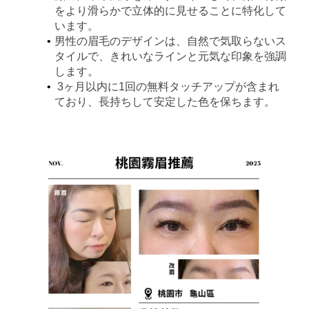
をより滑らかで立体的に見せることに特化して
います。
男性の眉毛のデザインは、自然で気取らないス
タイルで、きれいなラインと元気な印象を強調
します。
3ヶ月以内に1回の無料タッチアップが含まれ
ており、長持ちして安定した色を保ちます。