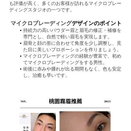
も評価が高く、多くのお客様が訪れるマイクロブレー
ディングスタジオの一つです。
マイクロブレーディング
デザインのポイント
持続力の高いパウダー眉と眉毛の修正・補修を
専門とし、自然で軽い眉毛を実現します。
眉骨と顔の形に合わせて角度を少し調整し、見
た目に美しいプロポーションを作りましょう。
マイクロブレーディングの経験が豊富で、初め
てマイクロブレーディングをする男性。
術後に赤みや腫れが出る期間もなく、色も安定
し、治癒も早いです。