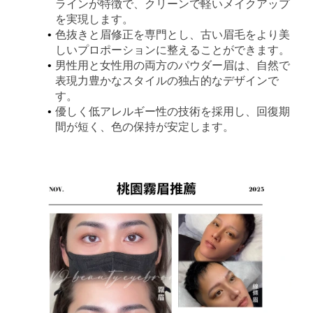
ラインが特徴で、クリーンで軽いメイクアップ
を実現します。
色抜きと眉修正を専門とし、古い眉毛をより美
しいプロポーションに整えることができます。
男性用と女性用の両方のパウダー眉は、自然で
表現力豊かなスタイルの独占的なデザインで
す。
優しく低アレルギー性の技術を採用し、回復期
間が短く、色の保持が安定します。