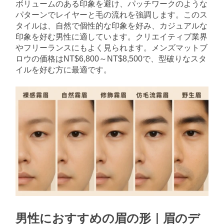
ボリュームのある印象を避け、パッチワークのような
パターンでレイヤーと毛の流れを強調します。このス
タイルは、自然で個性的な印象を好み、カジュアルな
印象を好む男性に適しています。クリエイティブ業界
やフリーランスにもよく見られます。メンズマットブ
ロウの価格はNT$6,800～NT$8,500で、型破りなスタ
イルを好む方に最適です。
男性におすすめの眉の形｜眉のデ