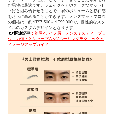
む男性に最適です。フェイクヘアやダークなマット仕
上げと組み合わせることで、眉のボリュームと存在感
をさらに高めることができます。メンズマットブロウ
の価格は、約NT$7,500～NT$9,000で、個性的なスタ
イルのカスタムデザインとなります。
👉関連
記事
：
剣眉×ナイフ眉｜メンズミスティーブロ
ウ：力強さとシャープさ×グルーミングテクニックと
イメージアップガイド