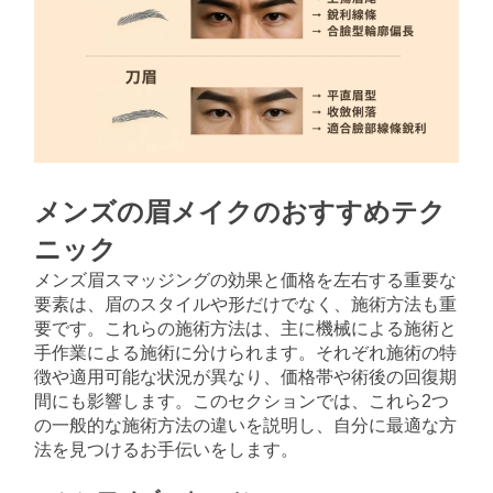
メンズの眉メイクのおすすめテク
ニック
メンズ眉スマッジングの効果と価格を左右する重要な
要素は、眉のスタイルや形だけでなく、施術方法も重
要です。これらの施術方法は、主に機械による施術と
手作業による施術に分けられます。それぞれ施術の特
徴や適用可能な状況が異なり、価格帯や術後の回復期
間にも影響します。このセクションでは、これら2つ
の一般的な施術方法の違いを説明し、自分に最適な方
法を見つけるお手伝いをします。