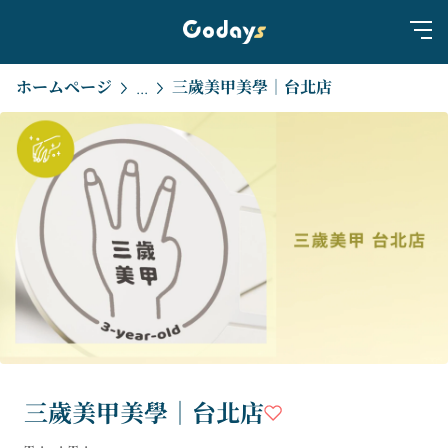
ホームページ
三歲美甲美學｜台北店
...
三歲美甲美學｜台北店