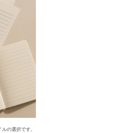
イルの選択です。