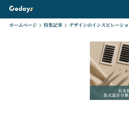
ホームページ
特集記事
デザインのインスピレーショ