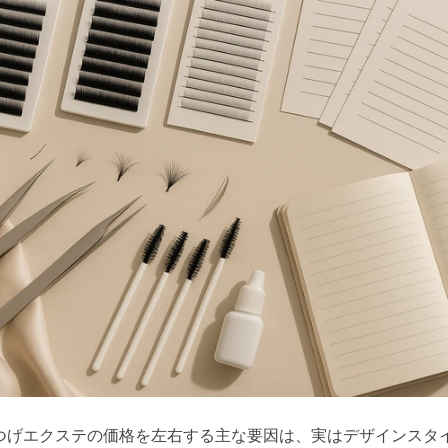
つげエクステの価格を左右する主な要因は、実はデザインスタ