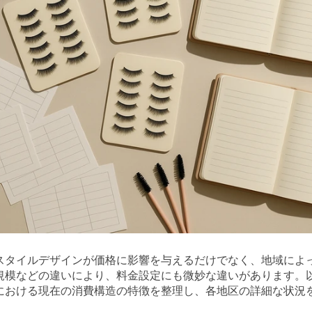
スタイルデザインが価格に影響を与えるだけでなく、地域によ
規模などの違いにより、料金設定にも微妙な違いがあります。
における現在の消費構造の特徴を整理し、各地区の詳細な状況