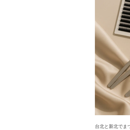
台北と新北でま