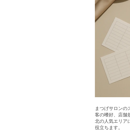
まつげサロンの
客の嗜好、店舗
北の人気エリア
役立ちます。