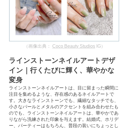
（画像出典：
Coco Beauty Studios
IG）
ラインストーンネイルアートデザ
イン｜行くたびに輝く、華やかな
変身
ラインストーンネイルアートは、目に留まった瞬間に
注目を集めるような、存在感のあるネイルアートで
す。大きなラインストーンでも、繊細なタッチでも、
小さなパールとメタルのアクセントを組み合わせたも
のでも、ラインストーンネイルアートは、華やかであ
りながら洗練された印象を与えます。結婚式、ホリデ
ー、パーティーはもちろん、普段の装いにちょっとし