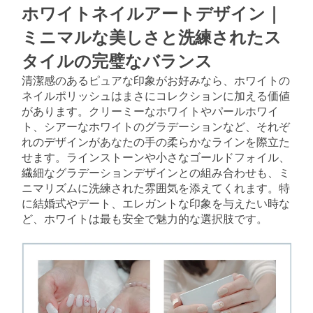
ホワイトネイルアートデザイン｜
ミニマルな美しさと洗練されたス
タイルの完璧なバランス
清潔感のあるピュアな印象がお好みなら、ホワイトの
ネイルポリッシュはまさにコレクションに加える価値
があります。クリーミーなホワイトやパールホワイ
ト、シアーなホワイトのグラデーションなど、それぞ
れのデザインがあなたの手の柔らかなラインを際立た
せます。ラインストーンや小さなゴールドフォイル、
繊細なグラデーションデザインとの組み合わせも、ミ
ニマリズムに洗練された雰囲気を添えてくれます。特
に結婚式やデート、エレガントな印象を与えたい時な
ど、ホワイトは最も安全で魅力的な選択肢です。