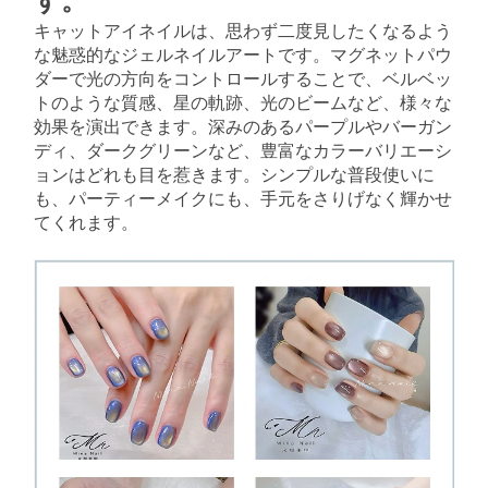
す。
キャットアイネイルは、思わず二度見したくなるよう
な魅惑的なジェルネイルアートです。マグネットパウ
ダーで光の方向をコントロールすることで、ベルベッ
トのような質感、星の軌跡、光のビームなど、様々な
効果を演出できます。深みのあるパープルやバーガン
ディ、ダークグリーンなど、豊富なカラーバリエーシ
ョンはどれも目を惹きます。シンプルな普段使いに
も、パーティーメイクにも、手元をさりげなく輝かせ
てくれます。