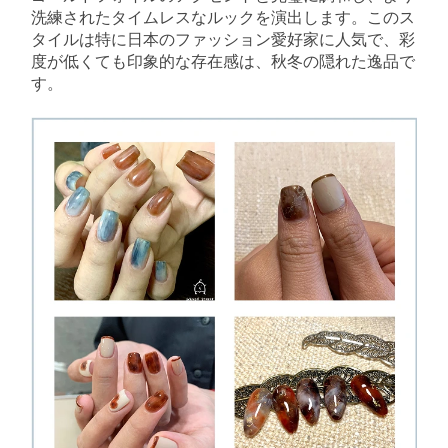
洗練されたタイムレスなルックを演出します。このス
タイルは特に日本のファッション愛好家に人気で、彩
度が低くても印象的な存在感は、秋冬の隠れた逸品で
す。