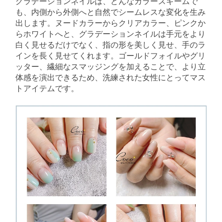
グラデーションネイルは、どんなカラースキームで
も、内側から外側へと自然でシームレスな変化を生み
出します。ヌードカラーからクリアカラー、ピンクか
らホワイトへと、グラデーションネイルは手元をより
白く見せるだけでなく、指の形を美しく見せ、手のラ
インを長く見せてくれます。ゴールドフォイルやグリ
ッター、繊細なスマッジングを加えることで、より立
体感を演出できるため、洗練された女性にとってマス
トアイテムです。