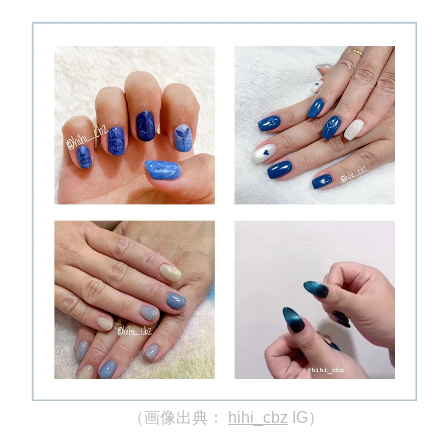
（画像出典：
hihi_cbz
IG）