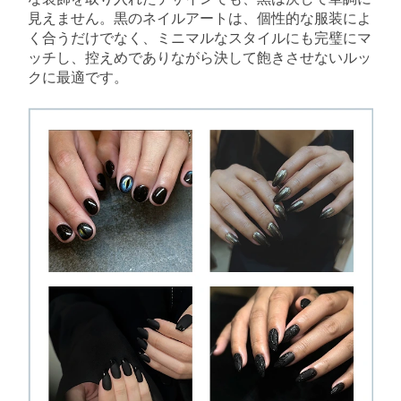
見えません。黒のネイルアートは、個性的な服装によ
く合うだけでなく、ミニマルなスタイルにも完璧にマ
ッチし、控えめでありながら決して飽きさせないルッ
クに最適です。