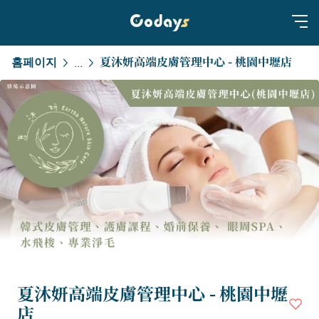
홈페이지
夏沐妍高端皮膚管理中心 - 桃園中壢店
...
夏沐妍高端皮膚管理中心 - 桃園中壢
店