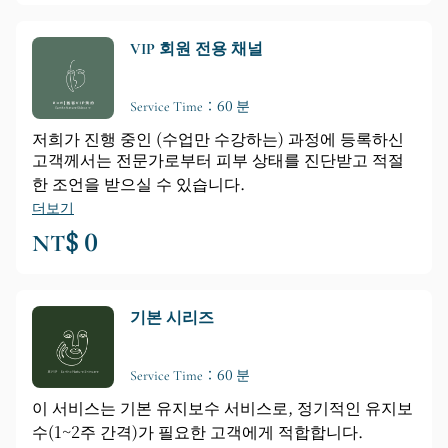
VIP 회원 전용 채널
Service Time：60 분
저희가 진행 중인 (수업만 수강하는) 과정에 등록하신
고객께서는 전문가로부터 피부 상태를 진단받고 적절
한 조언을 받으실 수 있습니다.
더보기
NT$ 0
기본 시리즈
Service Time：60 분
이 서비스는 기본 유지보수 서비스로, 정기적인 유지보
수(1~2주 간격)가 필요한 고객에게 적합합니다.