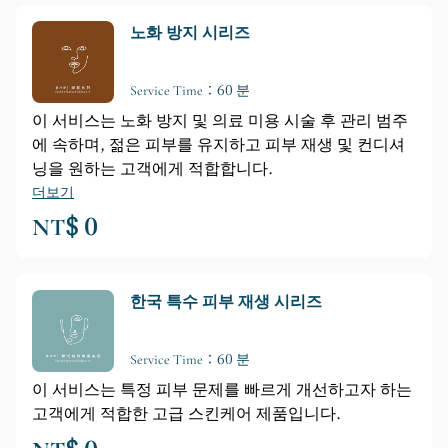
노화 방지 시리즈
Service Time：60 분
이 서비스는 노화 방지 및 의료 미용 시술 후 관리 범주
에 속하며, 젊은 피부를 유지하고 피부 재생 및 컨디셔
닝을 원하는 고객에게 적합합니다.
더보기
NT$ 0
한국 특수 피부 재생 시리즈
Service Time：60 분
이 서비스는 특정 피부 문제를 빠르게 개선하고자 하는
고객에게 적합한 고급 스킨케어 제품입니다.