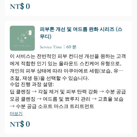
NT$ 0
피부톤 개선 및 여드름 완화 시리즈 (스
무디)
Service Time：60 분
이 서비스는 전반적인 피부 컨디션 개선을 원하는 고객
에게 적합한 인기 있는 올라운드 스킨케어 유형으로,
개인의 피부 상태에 따라 아쿠아에르 세럼(보습, 유분
조절, 재생 등)을 선택할 수 있습니다.
수업 진행 과정 설명:
딥 클렌징 → 각질 제거 및 피부 탄력 강화 → 수분 공급
모공 클렌징 → 여드름 및 뾰루지 관리 → 고효율 보습
→ 수분 공급 소프트 마스크 트리트먼트
더보기
NT$ 0