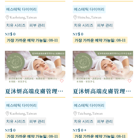
에스테틱 다이어리
에스테틱 다이어리
Kaohsiung,Taiwan
Hsinchu,Taiwan
치유 시리즈
피부 관리
치유 시리즈
피부 관리
NT$ 0
NT$ 0
가장 가까운 예약 가능일: 08-11
가장 가까운 예약 가능일: 08-11
夏沐妍高端皮膚管理中心 - 高雄前金店
夏沐妍高端皮膚管理中心 - 台中北屯店
에스테틱 다이어리
에스테틱 다이어리
Kaohsiung,Taiwan
Taichung,Taiwan
치유 시리즈
피부 관리
치유 시리즈
피부 관리
NT$ 0
NT$ 0 +
가장 가까운 예약 가능일: 08-11
가장 가까운 예약 가능일: 08-11