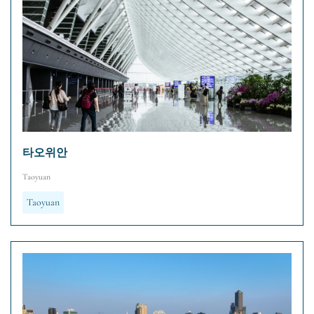
타오위안
Taoyuan
Taoyuan