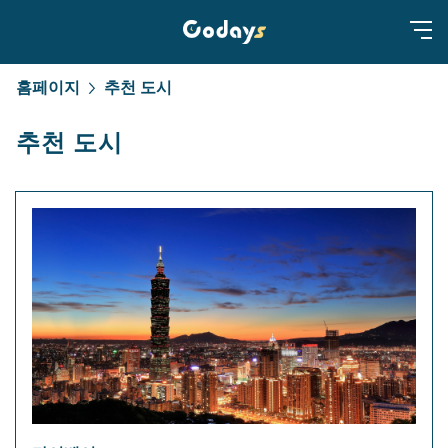
홈페이지
추천 도시
추천 도시