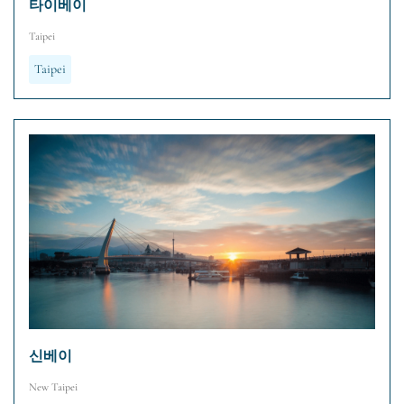
타이베이
Taipei
Taipei
신베이
New Taipei