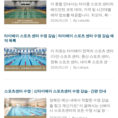
이 종합 안내서는 타이중 스포츠 센터의
배드민턴 코트 대여, 가격 및 시간대별
예약 정보를 제공합니다. 차오마, 북구,
2026/01/20
By Lolando
난툰, 다리, 탄쯔, 펑위안, 칭수이 등 주
|
요 스포츠 센터의 코트 정보를 포함하
며, 평일과 주말 시간당 요금, 피크 시간
대와 비피크 시간대를 명확하게 안내합
타이베이 스포츠 센터 수영 강습 | 타이베이 스포츠 센터 수영 강습 예
약 목록
니다. 또한 각 센터의 온라인 예약 링크
를 제공하여 타이중 스포츠 센터 배드민
턴 코트 예약 전에 가격을 비교하고 방
이 자료는 타이베이 전역의 스포츠 센터
문 일정을 계획할 수 있도록 도와줍니
(다안 스포츠 센터, 중산 스포츠 센터,
다.
완화 스포츠 센터, 네이후 스포츠 센터,
2026/01/19
By Lokaya
스린 스포츠 센터 등)에서 제공하는 인
|
기 수영 강좌 정보를 모아놓은 것입니
다. 각 강좌의 대상, 수업 횟수, 총 비용,
수업 시간 등을 요약하여 제공하므로,
타이베이 스포츠 센터의 다양한 수영 강
스포츠센터 수영 | 신타이베이 스포츠센터 수영 강습 - 간편 안내
좌를 빠르게 비교하고 이동 시간과 예산
에 맞춰 가장 적합한 강좌를 선택할 수
정해진 예산 내에서 적합한 수영 강습
있습니다.
을 찾고 계신가요? 이 글에서는 신베이
시 스포츠센터의 모든 수영 시설 정보
를 정리하여 각 시설별 수업 수, 수강
2026/01/08
By Lokaya
|