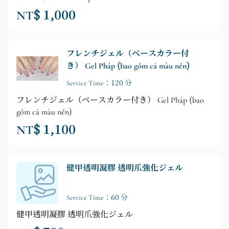
NT$ 1,000
フレンチジェル（ベースカラー付
き） Gel Pháp (bao gồm cả màu nền)
Service Time：120 分
フレンチジェル（ベースカラー付き） Gel Pháp (bao
gồm cả màu nền)
NT$ 1,100
健甲透明凝膠 透明爪強化ジェル
Service Time：60 分
健甲透明凝膠 透明爪強化ジェル