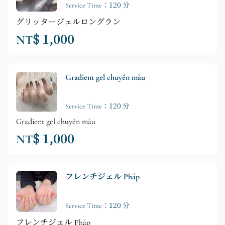
Service Time：120 分
グリッタージェルロングラン
NT$ 1,000
Gradient gel chuyển màu
Service Time：120 分
Gradient gel chuyển màu
NT$ 1,000
フレンチジェル Pháp
Service Time：120 分
フレンチジェル Pháp