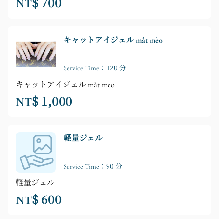
NT$ 700
キャットアイジェル mắt mèo
Service Time：120 分
キャットアイジェル mắt mèo
NT$ 1,000
軽量ジェル
Service Time：90 分
軽量ジェル
NT$ 600