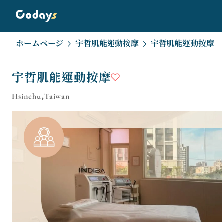
ホームページ
宇哲肌能運動按摩
宇哲肌能運動按摩
宇哲肌能運動按摩
Hsinchu,Taiwan