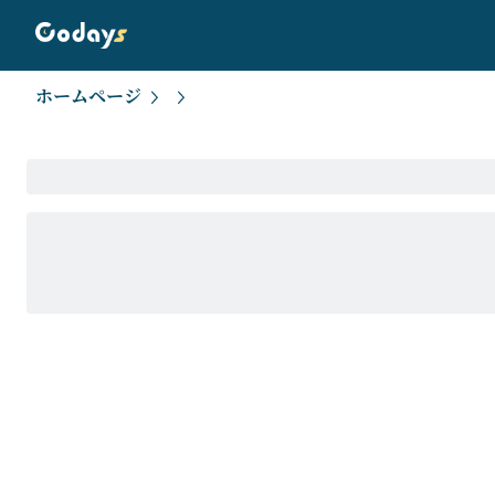
ホームページ