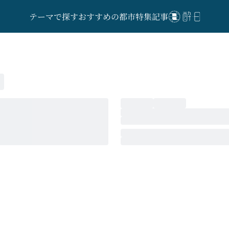
テーマで探す
おすすめの都市
特集記事