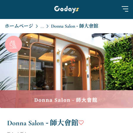
ホームページ
Donna Salon - 師大會館
...
Donna Salon - 師大會館