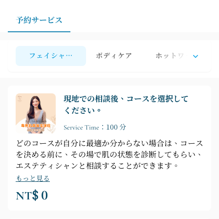
ょう。
予約サービス
フェイシャルケア
ボディケア
ホットワックス脱
現地での相談後、コースを選択して
ください。
Service Time：100 分
どのコースが自分に最適か分からない場合は、コース
を決める前に、その場で肌の状態を診断してもらい、
エステティシャンと相談することができます。
もっと見る
NT$ 0