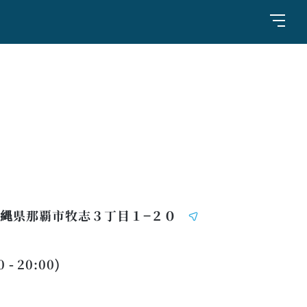
3 沖縄県那覇市牧志３丁目１−２０
- 20:00)