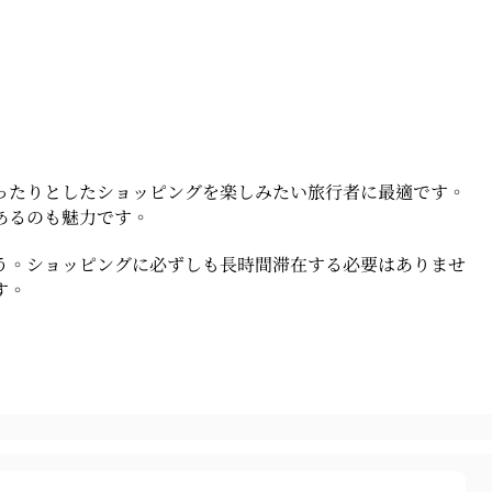
ったりとしたショッピングを楽しみたい旅行者に最適です。
あるのも魅力です。
う。ショッピングに必ずしも長時間滞在する必要はありませ
す。