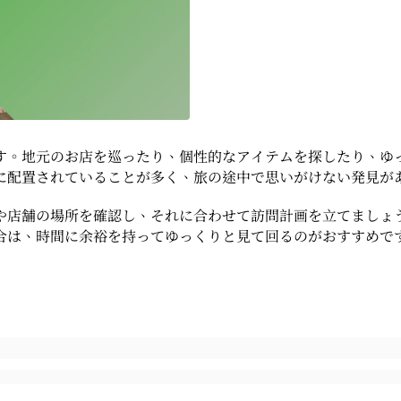
す。地元のお店を巡ったり、個性的なアイテムを探したり、ゆ
に配置されていることが多く、旅の途中で思いがけない発見が
や店舗の場所を確認し、それに合わせて訪問計画を立てましょ
合は、時間に余裕を持ってゆっくりと見て回るのがおすすめで