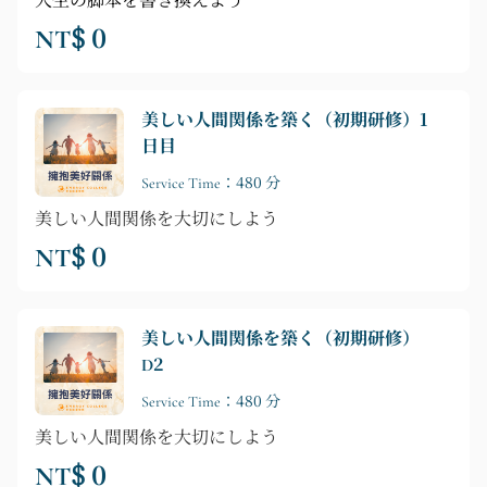
人生の脚本を書き換えよう
NT$ 0
美しい人間関係を築く（初期研修）1
日目
Service Time：480 分
美しい人間関係を大切にしよう
NT$ 0
美しい人間関係を築く（初期研修）
D2
Service Time：480 分
美しい人間関係を大切にしよう
NT$ 0