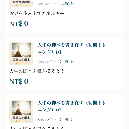
Service Time：480 分
お金を生み出すエネルギー
NT$ 0
人生の脚本を書き直す（初期トレー
ニング）D1
Service Time：480 分
人生の脚本を書き換えよう
NT$ 0
人生の脚本を書き直す（初期トレー
ニング）D2
Service Time：480 分