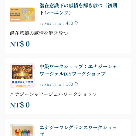
潜在意識下の感情を解き放つ（初期
トレーニング）
Service Time：480 分
潜在意識の感情を解き放つ
NT$ 0
中級ワークショップ：エナジーシャ
ワージェルDIYワークショップ
Service Time：150 分
エナジーシャワージェルワークショップ
NT$ 0
エナジーフレグランスワークショッ
プ