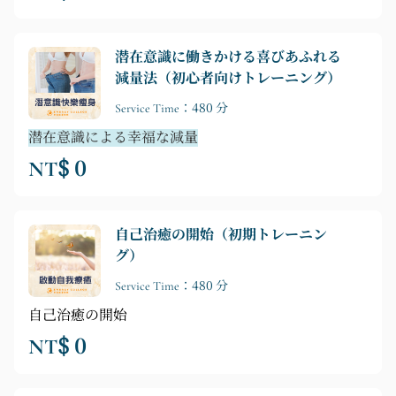
潜在意識に働きかける喜びあふれる
減量法（初心者向けトレーニング）
Service Time：480 分
潜在意識による幸福な減量
NT$ 0
自己治癒の開始（初期トレーニン
グ）
Service Time：480 分
自己治癒の開始
NT$ 0