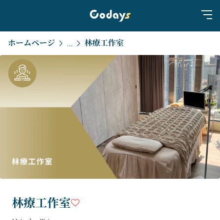
ホームページ
林療工作室
...
林療工作室