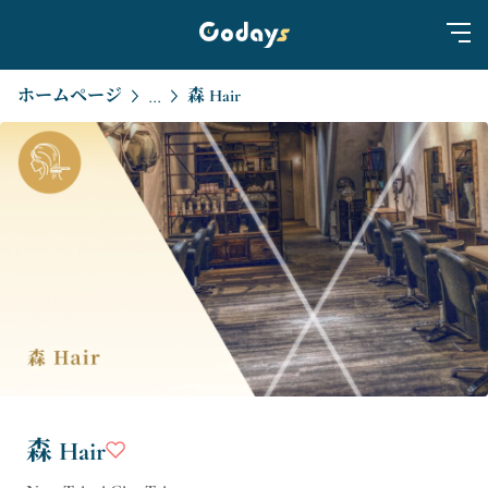
ホームページ
森 Hair
...
森 Hair