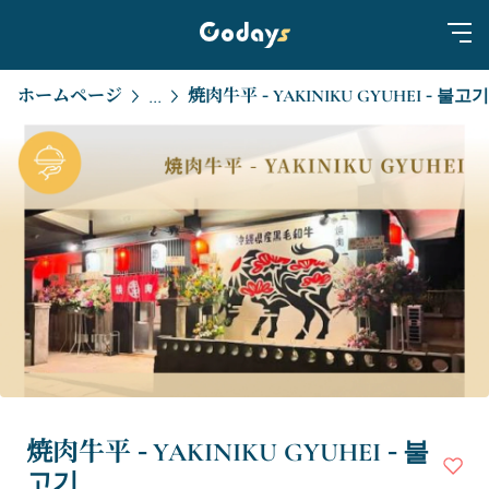
ホームページ
焼肉牛平 - YAKINIKU GYUHEI - 불고기
...
焼肉牛平 - YAKINIKU GYUHEI - 불
고기