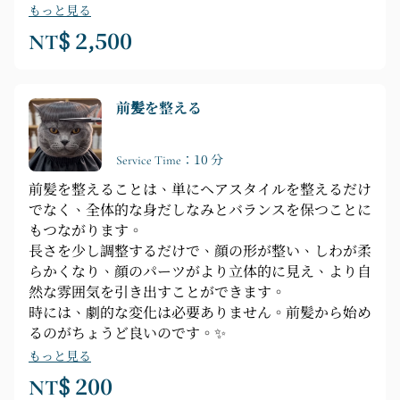
もっと見る
NT$ 2,500
前髪を整える
Service Time：10 分
前髪を整えることは、単にヘアスタイルを整えるだけ
でなく、全体的な身だしなみとバランスを保つことに
もつながります。
長さを少し調整するだけで、顔の形が整い、しわが柔
らかくなり、顔のパーツがより立体的に見え、より自
然な雰囲気を引き出すことができます。
時には、劇的な変化は必要ありません。前髪から始め
るのがちょうど良いのです。✨
もっと見る
NT$ 200