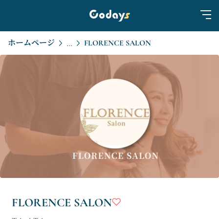
ホームページ
FLORENCE SALON
...
FLORENCE SALON