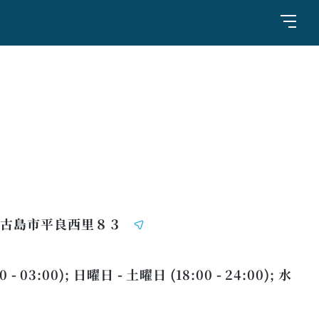
県宮古島市平良西里８３
- 03:00); 日曜日 - 土曜日 (18:00 - 24:00); 水