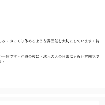
しみ、ゆっくり休めるような雰囲気を大切にしています。特
い一軒です。沖縄の夜に、地元の人の日常にも近い雰囲気で
す。