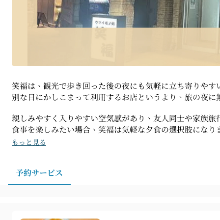
笑福は、観光で歩き回った後の夜にも気軽に立ち寄りやす
別な日にかしこまって利用するお店というより、旅の夜に
親しみやすく入りやすい空気感があり、友人同士や家族旅
食事を楽しみたい場合、笑福は気軽な夕食の選択肢になり
もっと見る
予約サービス