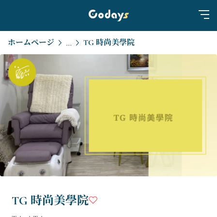
ホームページ
TG 時尚美學院
...
TG 時尚美學院