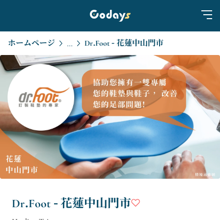
ホームページ
Dr.Foot - 花蓮中山門市
...
Dr.Foot - 花蓮中山門市