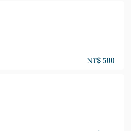
NT$ 500