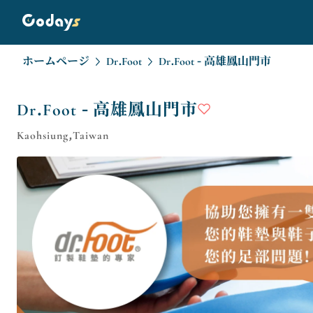
ホームページ
Dr.Foot
Dr.Foot - 高雄鳳山門市
Dr.Foot - 高雄鳳山門市
Kaohsiung,Taiwan