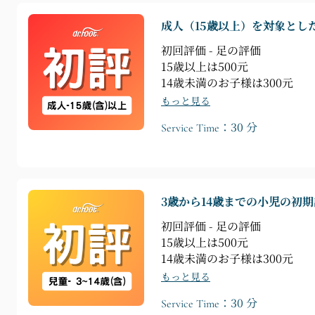
成人（15歳以上）を対象とし
初回評価 - 足の評価
15歳以上は500元
14歳未満のお子様は300元
もっと見る
Service Time：30 分
3歳から14歳までの小児の初
初回評価 - 足の評価
15歳以上は500元
14歳未満のお子様は300元
もっと見る
Service Time：30 分