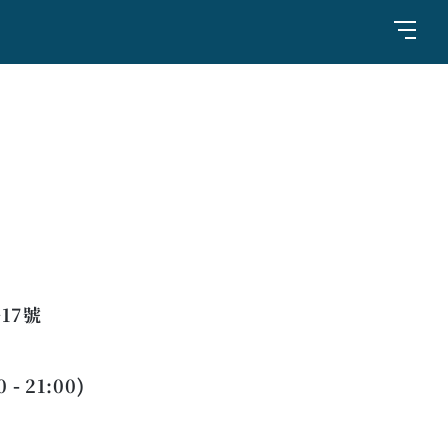
17號
- 21:00)