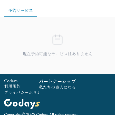
約をすることも可能です。
予約サービス
現在予約可能なサービスはありません
Codays
パートナーシップ
利用規約
私たちの商人になる
プライバシーポリシー
Copyright © 2025 Codays All rights reserved