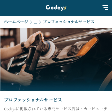
ホームページ
プロフェッショナルサービス
...
プロフェッショナルサービス
Codaysに掲載されている専門サービス店は、カービューテ