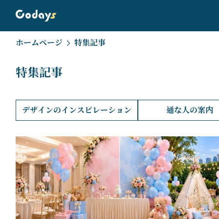
ホームページ
特集記事
特集記事
デザインのインスピレーション
通な人の案内