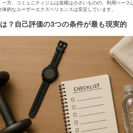
。一方、コミュニティジムは規模は小さいものの、利用ペース
全体的なユーザーエクスペリエンスは安定しています。
は？自己評価の3つの条件が最も現実的