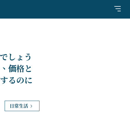
でしょう
、価格と
するのに
日常生活