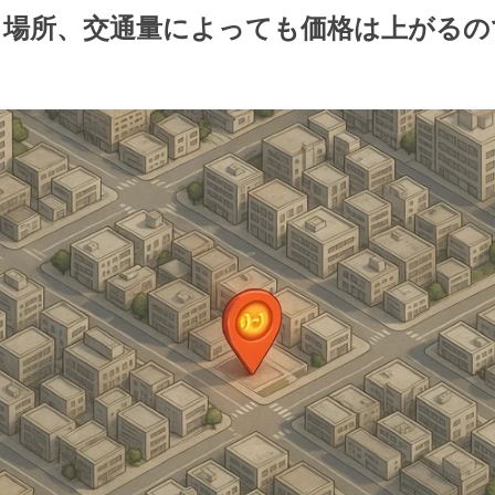
、場所、交通量によっても価格は上がるの