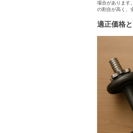
場合があります
の割合が高く、
適正価格と