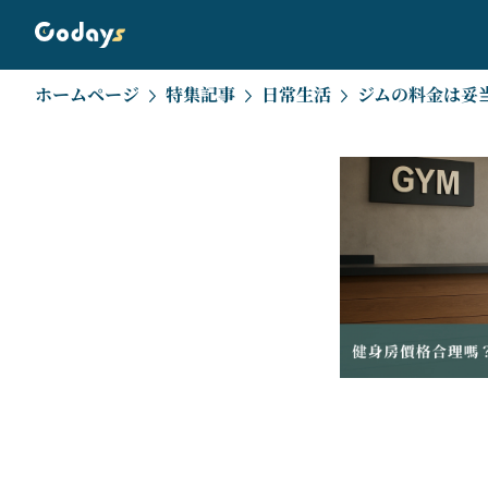
ホームページ
特集記事
日常生活