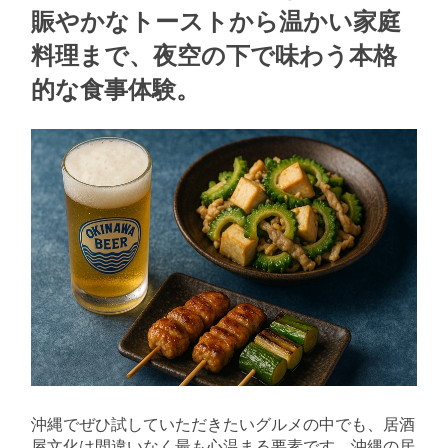
賑やかなトーストから温かい家庭
料理まで、夜空の下で味わう本格
的な食事体験。
沖縄でぜひ試していただきたいグルメの中でも、居酒
屋文化は間違いなく最も心温まる要素です。沖縄の居