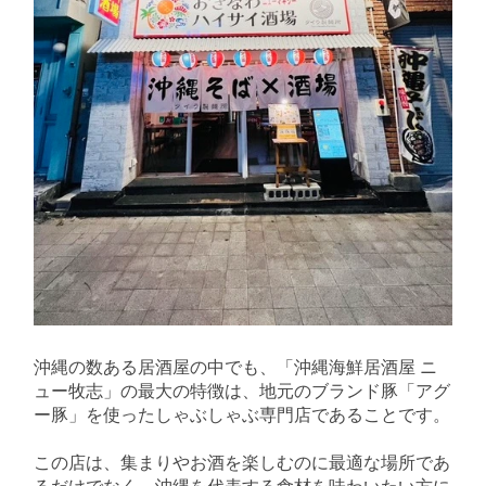
沖縄の数ある居酒屋の中でも、「沖縄海鮮居酒屋 ニ
ュー牧志」の最大の特徴は、地元のブランド豚「アグ
ー豚」を使ったしゃぶしゃぶ専門店であることです。
この店は、集まりやお酒を楽しむのに最適な場所であ