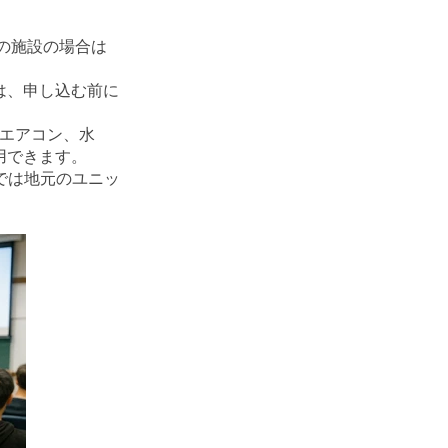
の施設の場合は
は、申し込む前に
、エアコン、水
用できます。
では地元のユニッ