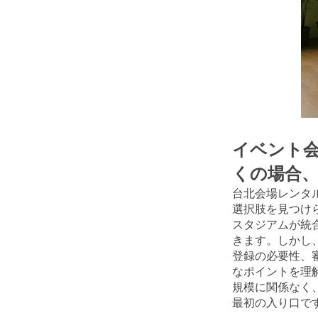
イベント
くの場合
台北会場レンタ
選択肢を見つけ
スタジアムが統
きます。しかし
登録の必要性、
なポイントを理
規模に関係なく
最初の入り口で