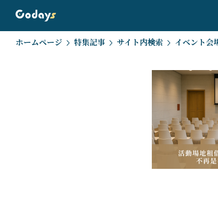
ホームページ
特集記事
サイト内検索