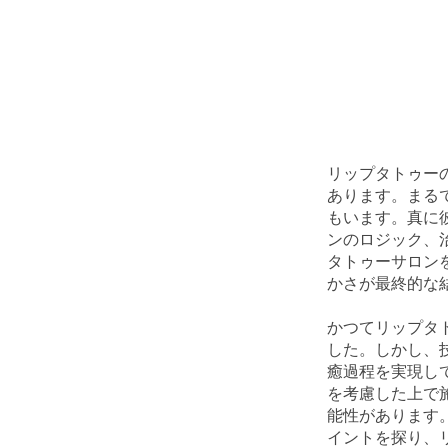
リップタトゥー
あります。まる
もいます。真に
ンのロジック、
タトゥーサロン
かさが最終的な
かつてリップタ
した。しかし、
癒過程を実現し
を考慮した上で
能性があります
イントを探り、