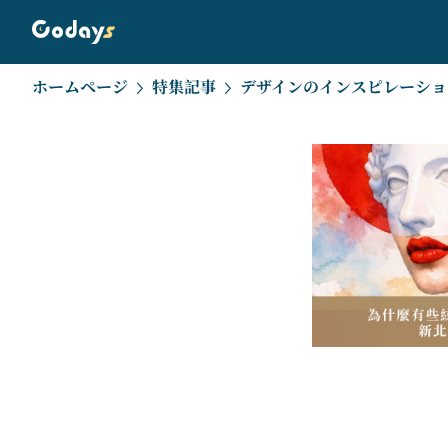
ホームページ
特集記事
デザインのインスピレーショ