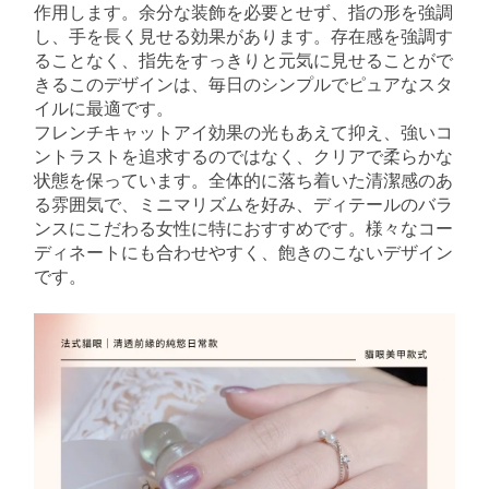
作用します。余分な装飾を必要とせず、指の形を強調
し、手を長く見せる効果があります。存在感を強調す
ることなく、指先をすっきりと元気に見せることがで
きるこのデザインは、毎日のシンプルでピュアなスタ
イルに最適です。
フレンチキャットアイ効果の光もあえて抑え、強いコ
ントラストを追求するのではなく、クリアで柔らかな
状態を保っています。全体的に落ち着いた清潔感のあ
る雰囲気で、ミニマリズムを好み、ディテールのバラ
ンスにこだわる女性に特におすすめです。様々なコー
ディネートにも合わせやすく、飽きのこないデザイン
です。