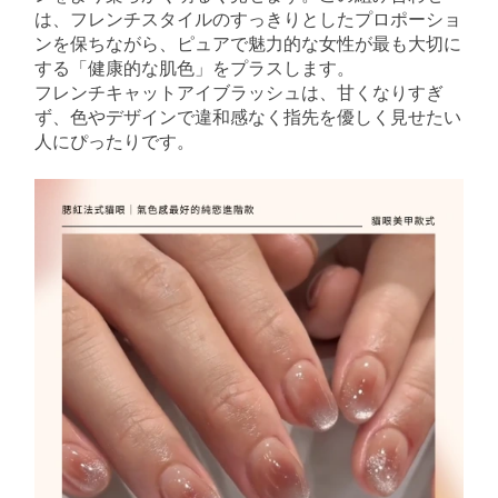
は、フレンチスタイルのすっきりとしたプロポーショ
ンを保ちながら、ピュアで魅力的な女性が最も大切に
する「健康的な肌色」をプラスします。
フレンチキャットアイブラッシュは、甘くなりすぎ
ず、色やデザインで違和感なく指先を優しく見せたい
人にぴったりです。