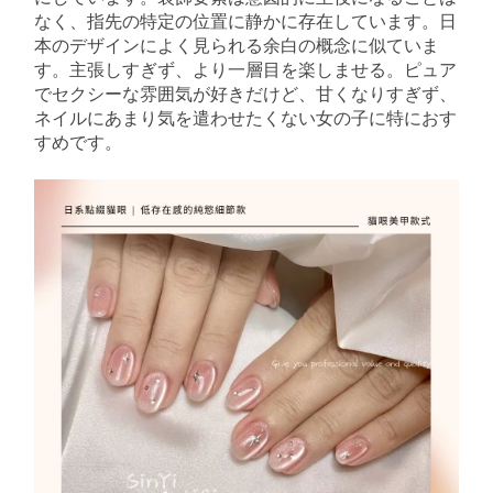
なく、指先の特定の位置に静かに存在しています。日
本のデザインによく見られる余白の概念に似ていま
す。主張しすぎず、より一層目を楽しませる。ピュア
でセクシーな雰囲気が好きだけど、甘くなりすぎず、
ネイルにあまり気を遣わせたくない女の子に特におす
すめです。