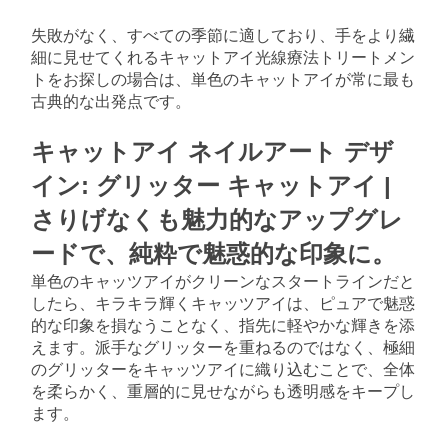
失敗がなく、すべての季節に適しており、手をより繊
細に見せてくれるキャットアイ光線療法トリートメン
トをお探しの場合は、単色のキャットアイが常に最も
古典的な出発点です。
キャットアイ ネイルアート デザ
イン: グリッター キャットアイ | 
さりげなくも魅力的なアップグレ
ードで、純粋で魅惑的な印象に。
単色のキャッツアイがクリーンなスタートラインだと
したら、キラキラ輝くキャッツアイは、ピュアで魅惑
的な印象を損なうことなく、指先に軽やかな輝きを添
えます。派手なグリッターを重ねるのではなく、極細
のグリッターをキャッツアイに織り込むことで、全体
を柔らかく、重層的に見せながらも透明感をキープし
ます。