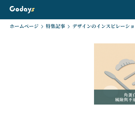
ホームページ
特集記事
デザインのインスピレーショ