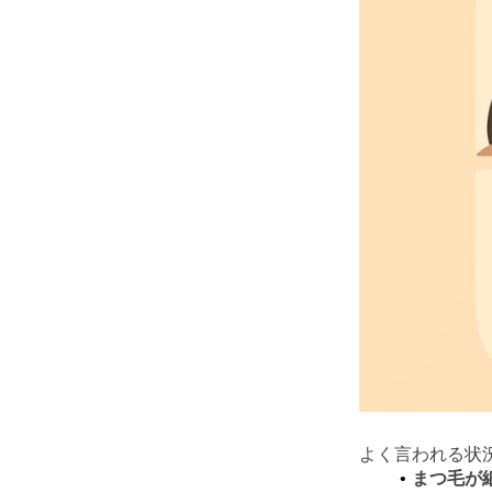
よく言われる状
まつ毛が