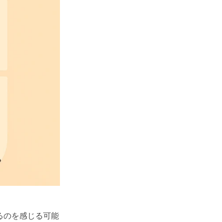
るのを感じる可能