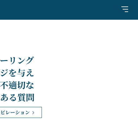
ーリング
ジを与え
不適切な
ある質問
スピレーション