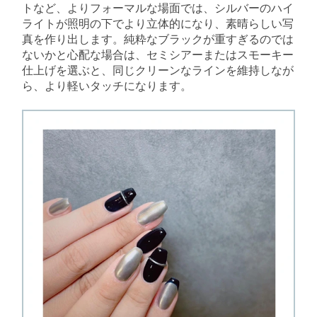
トなど、よりフォーマルな場面では、シルバーのハイ
ライトが照明の下でより立体的になり、素晴らしい写
真を作り出します。純粋なブラックが重すぎるのでは
ないかと心配な場合は、セミシアーまたはスモーキー
仕上げを選ぶと、同じクリーンなラインを維持しなが
ら、より軽いタッチになります。