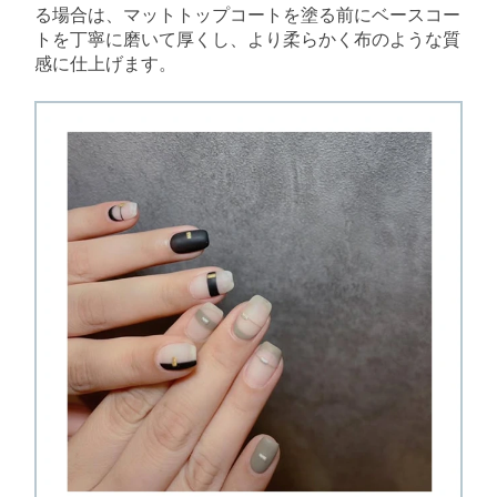
る場合は、マットトップコートを塗る前にベースコー
トを丁寧に磨いて厚くし、より柔らかく布のような質
感に仕上げます。