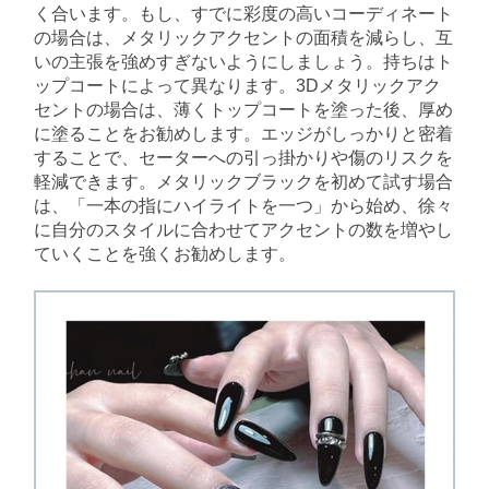
く合います。もし、すでに彩度の高いコーディネート
の場合は、メタリックアクセントの面積を減らし、互
いの主張を強めすぎないようにしましょう。持ちはト
ップコートによって異なります。3Dメタリックアク
セントの場合は、薄くトップコートを塗った後、厚め
に塗ることをお勧めします。エッジがしっかりと密着
することで、セーターへの引っ掛かりや傷のリスクを
軽減できます。メタリックブラックを初めて試す場合
は、「一本の指にハイライトを一つ」から始め、徐々
に自分のスタイルに合わせてアクセントの数を増やし
ていくことを強くお勧めします。