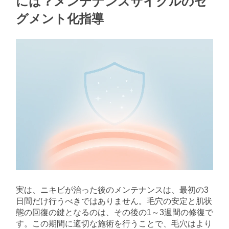
には？メンテナンスサイクルのセ
グメント化指導
実は、ニキビが治った後のメンテナンスは、最初の3
日間だけ行うべきではありません。毛穴の安定と肌状
態の回復の鍵となるのは、その後の1～3週間の修復で
す。この期間に適切な施術を行うことで、毛穴はより