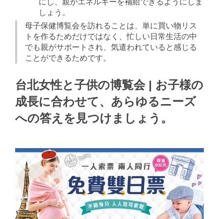
にし、親がエネルギーを補給できるようにしま
しょう。
母子保健博覧会を訪れることは、単に買い物リス
トを作るためだけではなく、忙しい日常生活の中
でも親がサポートされ、気遣われていると感じる
ことができるためです。
台北女性と子供の博覧会 | お子様の
成長に合わせて、あらゆるニーズ
への答えを見つけましょう。