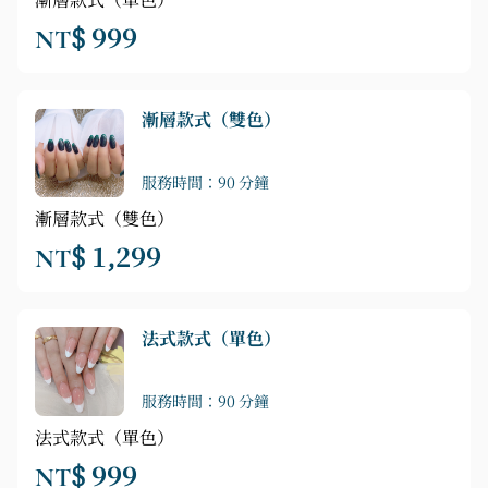
漸層款式（單色）
NT$ 999
漸層款式（雙色）
服務時間：90 分鐘
漸層款式（雙色）
NT$ 1,299
法式款式（單色）
服務時間：90 分鐘
法式款式（單色）
NT$ 999