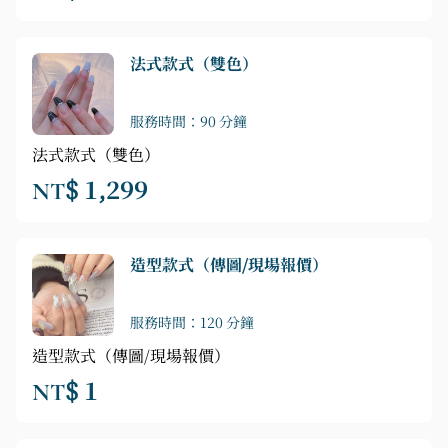
法式款式（雙色）
服務時間：90 分鐘
法式款式（雙色）
NT$ 1,299
造型款式（傳圖/現場報價）
服務時間：120 分鐘
造型款式（傳圖/現場報價）
NT$ 1