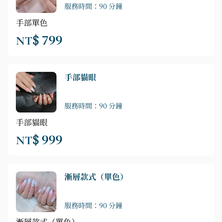
服務時間：90 分鐘
手部單色
NT$ 799
手部貓眼
服務時間：90 分鐘
手部貓眼
NT$ 999
漸層款式（單色）
服務時間：90 分鐘