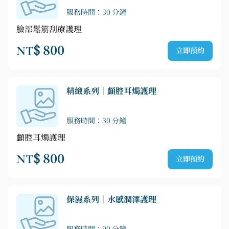
服務時間：30 分鐘
臉部鬆筋刮療護理
NT$ 800
立即預約
精緻系列｜顱腔耳燭護理
服務時間：30 分鐘
顱腔耳燭護理
NT$ 800
立即預約
保濕系列｜水感潤澤護理