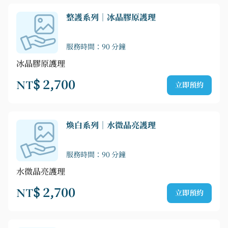
整護系列｜冰晶膠原護理
服務時間：90 分鐘
冰晶膠原護理
NT$ 2,700
立即預約
煥白系列｜水微晶亮護理
服務時間：90 分鐘
水微晶亮護理
NT$ 2,700
立即預約