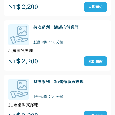
NT$ 2,200
立即預約
抗老系列｜活膚抗氧護理
服務時間：90 分鐘
活膚抗氧護理
NT$ 2,200
立即預約
整護系列｜3D嬌嫩敏感護理
服務時間：90 分鐘
3D嬌嫩敏感護理