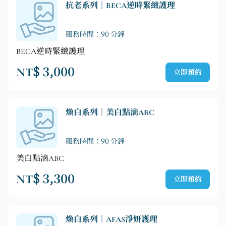
抗老系列｜BECA逆時緊緻護理
服務時間：90 分鐘
BECA逆時緊緻護理
NT$ 3,000
立即預約
煥白系列｜美白點滴ABC
服務時間：90 分鐘
美白點滴ABC
NT$ 3,300
立即預約
煥白系列｜AFAS淨妍護理