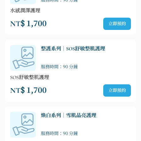
服務時間：90 分鐘
水感潤澤護理
NT$ 1,700
立即預約
整護系列｜SOS舒敏整肌護理
服務時間：90 分鐘
SOS舒敏整肌護理
NT$ 1,700
立即預約
煥白系列｜雪肌晶亮護理
服務時間：90 分鐘