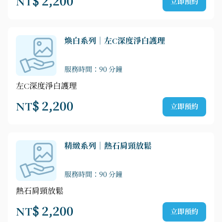
NT$ 2,200
立即預約
煥白系列｜左C深度淨白護理
服務時間：90 分鐘
左C深度淨白護理
NT$ 2,200
立即預約
精緻系列｜熱石肩頸放鬆
服務時間：90 分鐘
熱石肩頸放鬆
NT$ 2,200
立即預約