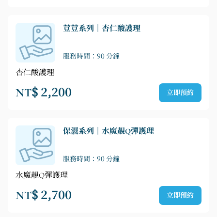
荳荳系列｜杏仁酸護理
服務時間：90 分鐘
杏仁酸護理
NT$ 2,200
立即預約
保濕系列｜水魔靚Q彈護理
服務時間：90 分鐘
水魔靚Q彈護理
NT$ 2,700
立即預約