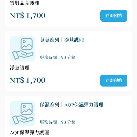
雪肌晶亮護理
NT$ 1,700
立即預約
荳荳系列｜淨荳護理
服務時間：90 分鐘
淨荳護理
NT$ 1,700
立即預約
保濕系列｜AQP保濕彈力護理
服務時間：90 分鐘
AQP保濕彈力護理