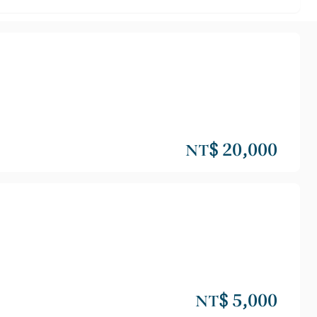
NT$ 20,000
NT$ 5,000