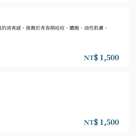
吸的清爽感。推薦於青春期痘痘、膿皰、油性肌膚。
NT$ 1,500
NT$ 1,500