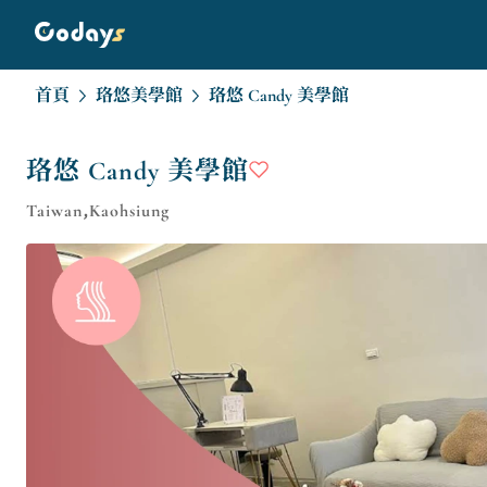
首頁
珞悠美學館
珞悠 Candy 美學館
珞悠 Candy 美學館
Taiwan,Kaohsiung