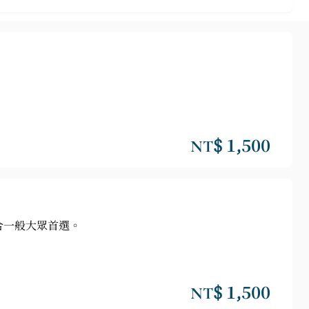
NT$ 1,500
合一般大眾首選。
NT$ 1,500