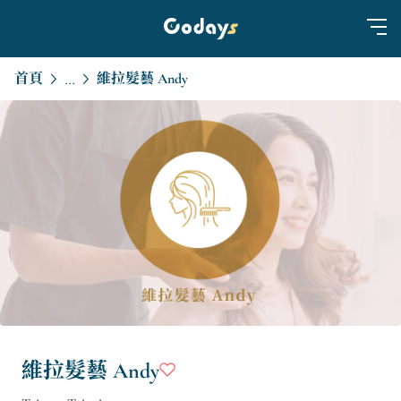
首頁
維拉髮藝 Andy
...
維拉髮藝 Andy