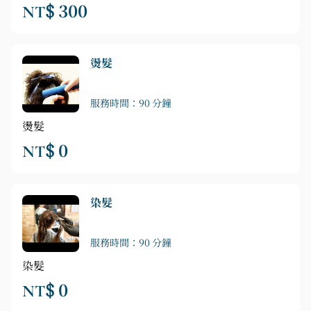
NT$ 300
燙髮
服務時間：90 分鐘
燙髮
NT$ 0
染髮
服務時間：90 分鐘
染髮
NT$ 0