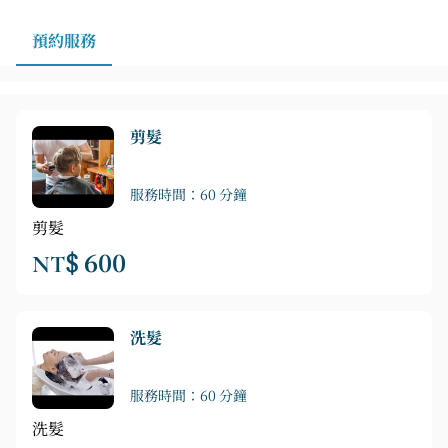
預約服務
剪髮
服務時間：60 分鐘
剪髮
NT$ 600
洗髮
服務時間：60 分鐘
洗髮