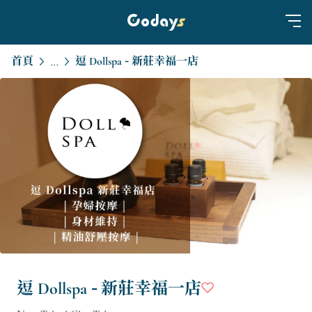
首頁
逗 Dollspa - 新莊幸福一店
...
逗 Dollspa - 新莊幸福一店