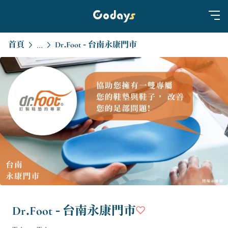
首頁
Dr.Foot - 台南永康門市
...
Dr.Foot - 台南永康門市