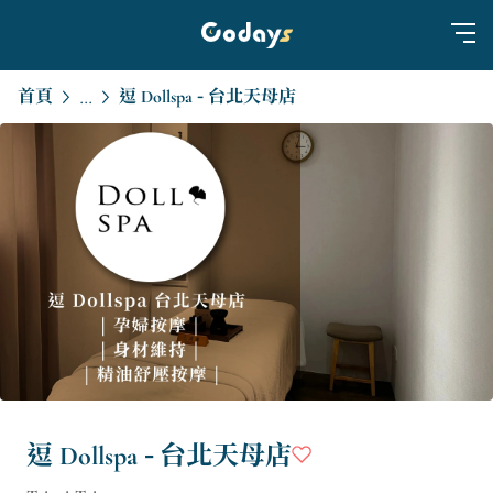
首頁
逗 Dollspa - 台北天母店
...
逗 Dollspa - 台北天母店